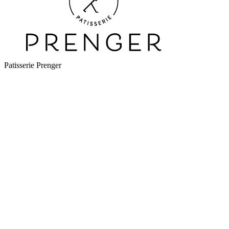
Patisserie Prenger