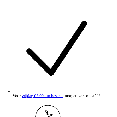
Voor
vrijdag 03:00 uur besteld
, morgen vers op tafel!